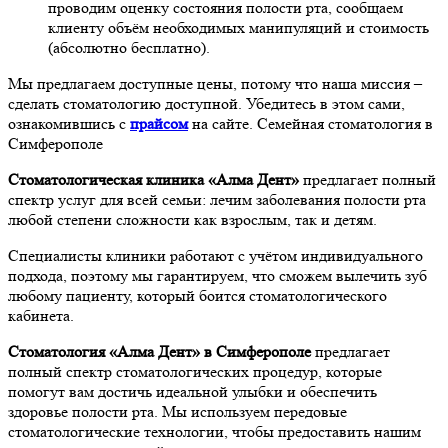
проводим оценку состояния полости рта, сообщаем
клиенту объём необходимых манипуляций и стоимость
(абсолютно бесплатно).
Мы предлагаем доступные цены, потому что наша миссия –
сделать стоматологию доступной. Убедитесь в этом сами,
ознакомившись с
прайсом
на сайте. Семейная стоматология в
Симферополе
Стоматологическая клиника «Алма Дент»
предлагает полный
спектр услуг для всей семьи: лечим заболевания полости рта
любой степени сложности как взрослым, так и детям.
Специалисты клиники работают с учётом индивидуального
подхода, поэтому мы гарантируем, что сможем вылечить зуб
любому пациенту, который боится стоматологического
кабинета.
Стоматология «Алма Дент» в Симферополе
предлагает
полный спектр стоматологических процедур, которые
помогут вам достичь идеальной улыбки и обеспечить
здоровье полости рта. Мы используем передовые
стоматологические технологии, чтобы предоставить нашим