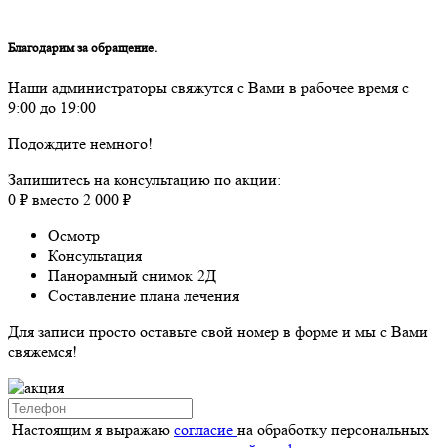
Благодарим за обращение.
Наши администраторы свяжутся с Вами в рабочее время с
9:00 до 19:00
Подождите немного!
Запишитесь на консультацию по акции:
0 ₽ вместо 2 000 ₽
Осмотр
Консультация
Панорамный снимок 2Д
Составление плана лечения
Для записи просто оставьте свой номер в форме и мы с Вами
свяжемся!
Настоящим я выражаю
согласие
на обработку персональных