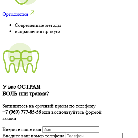
Ортодонтия
Современные методы
исправления прикуса
У вас ОСТРАЯ
БОЛЬ или травма?
Запишитесь на срочный прием по телефону
+7 (969) 777-85-56
или воспользуйтесь формой
заявки.
Введите ваше имя
Введите ваш номер телефона