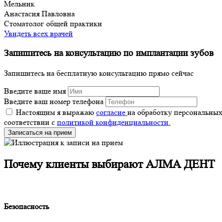
Мельник
Анастасия Павловна
Стоматолог общей практики
Увидеть всех врачей
Запишитесь на консультацию по имплантации зубов
Запишитесь на бесплатную консультацию прямо сейчас
Введите ваше имя
Введите ваш номер телефона
Настоящим я выражаю
согласие
на обработку персональны
соответствии с
политикой конфиденциальности.
Записаться на прием
Почему клиенты выбирают АЛМА ДЕНТ
Безопасность