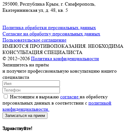
295000, Республика Крым, г. Симферополь,
Екатерининская ул, д. 48, кв. 5
Политика обработки персональных данных
Согласие на обработку персональных данных
Пользовательское соглашение
ИМЕЮТСЯ ПРОТИВОПОКАЗАНИЯ. НЕОБХОДИМА
КОНСУЛЬТАЦИЯ СПЕЦИАЛИСТА
© 2012–2026
Политика конфиденциальности
Запишитесь на приём
и получите профессиональную консультацию нашего
специалиста
Настоящим я выражаю
согласие
на обработку
персональных данных в соответствии с
политикой
конфиденциальности.
Записаться на прием
Здравствуйте!