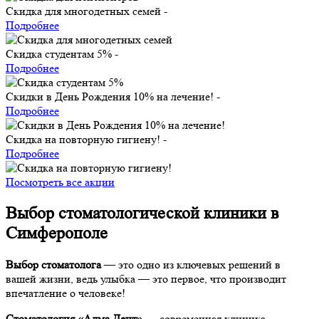
Скидка для многодетных семей
-
Подробнее
Скидка студентам 5%
-
Подробнее
Скидки в День Рождения 10% на лечение!
-
Подробнее
Скидка на повторную гигиену!
-
Подробнее
Посмотреть все акции
Выбор стоматологической клиники в
Симферополе
Выбор стоматолога
— это одно из ключевых решений в
вашей жизни, ведь улыбка — это первое, что производит
впечатление о человеке!
Стоматология «Алма Дент»
— современная клиника,