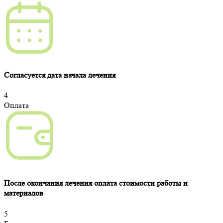
Согласуется дата начала лечения
4
Оплата
После окончания лечения оплата стоимости работы и
материалов
5