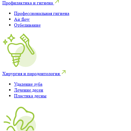
Профилактика и гигиена
Профессиональная гигиена
Air flow
Отбеливание
Хирургия и пародонтология
Удаление зуба
Лечение десен
Пластика десны