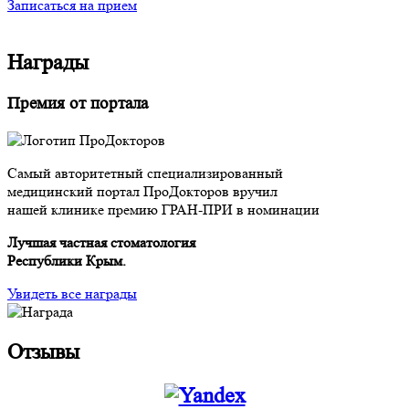
Записаться на прием
Награды
Премия от портала
Самый авторитетный специализированный
медицинский портал ПроДокторов вручил
нашей клинике премию ГРАН-ПРИ в номинации
Лучшая частная стоматология
Республики Крым.
Увидеть все награды
Отзывы