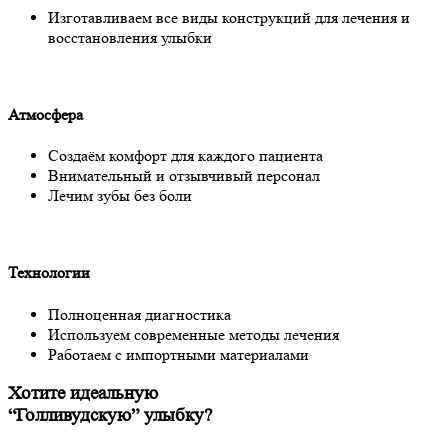
Изготавливаем все виды конструкций для лечения и
восстановления улыбки
Атмосфера
Создаём комфорт для каждого пациента
Внимательный и отзывчивый персонал
Лечим зубы без боли
Технологии
Полноценная диагностика
Используем современные методы лечения
Работаем с импортными материалами
Хотите идеальную
“Голливудскую” улыбку?