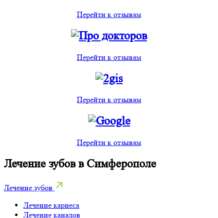
Перейти к отзывам
Перейти к отзывам
Перейти к отзывам
Перейти к отзывам
Лечение зубов в Симферополе
Лечение зубов
Лечение кариеса
Лечение каналов