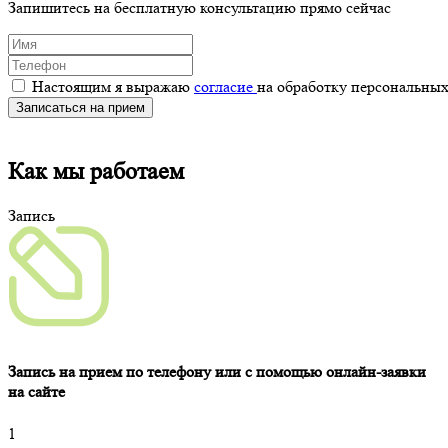
Запишитесь на бесплатную консультацию прямо сейчас
Настоящим я выражаю
согласие
на обработку персональных
Записаться на прием
Как мы работаем
Запись
Запись на прием по телефону или с помощью онлайн-заявки
на сайте
1