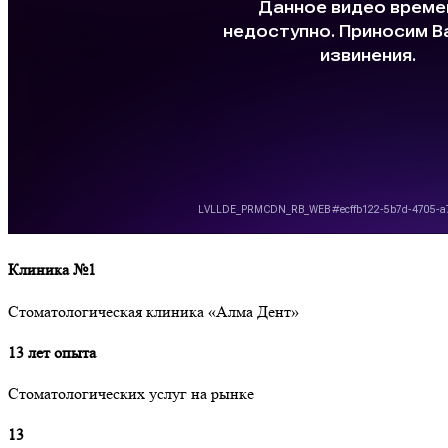
Клиника №1
Стоматологическая клиника «Алма Дент»
13 лет опыта
Стоматологических услуг на рынке
13