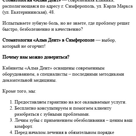
располагающаяся по адресу г. Симферополь, ул. Карла Маркса
(ул. Екатерининская), 48.
Испытываете зубную боль, но не знаете, где проблему решат
быстро, безболезненно и качественно?
Стоматология «Алма Дент» в Симферополе
— выбор,
который не огорчит!
Почему нам можно довериться?
Кабинеты «Алма Дент» оснащены современным
оборудованием, а специалисты – последними методиками
доказательной медицины.
Кроме того, мы:
Предоставляем гарантию на все оказываемые услуги.
Бесплатно консультируем и помогаем клиенту
разобраться с зубными проблемами.
Лечим зубы с применением обезболивания – ценим ваш
комфорт.
Перед началом лечения в обязательном порядке