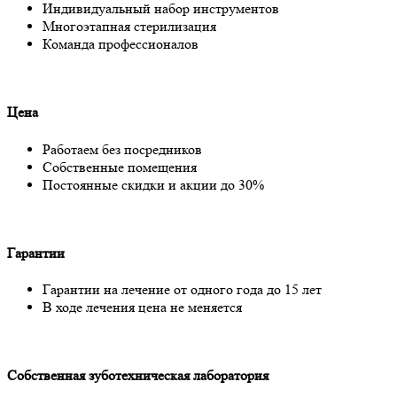
Индивидуальный набор инструментов
Многоэтапная стерилизация
Команда профессионалов
Цена
Работаем без посредников
Собственные помещения
Постоянные скидки и акции до 30%
Гарантии
Гарантии на лечение от одного года до 15 лет
В ходе лечения цена не меняется
Собственная зуботехническая лаборатория