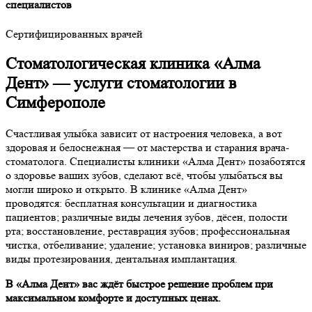
специалистов
Сертифицированных врачей
Стоматологическая клиника «Алма
Дент» — услуги стоматологии в
Симферополе
Счастливая улыбка зависит от настроения человека, а вот
здоровая и белоснежная — от мастерства и старания врача-
стоматолога. Специалисты клиники «Алма Дент» позаботятся
о здоровье ваших зубов, сделают всё, чтобы улыбаться вы
могли широко и открыто. В клинике «Алма Дент»
проводятся: бесплатная консультации и диагностика
пациентов; различные виды лечения зубов, дёсен, полости
рта; восстановление, реставрация зубов; профессиональная
чистка, отбеливание; удаление; установка виниров; различные
виды протезирования, дентальная имплантация.
В «Алма Дент» вас ждёт быстрое решение проблем при
максимальном комфорте и доступных ценах.