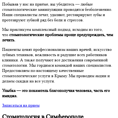
Побывав у нас на приёме, вы убедитесь — любые
стоматологические манипуляции проводятся безболезненно.
Наши специалисты лечат, удаляют, реставрируют зубы и
протезируют зубной ряд без боли и стрессов.
Мы практикуем комплексный подход, исходим из того,
что
стоматологические проблемы проще предупреждать, чем
лечить.
Пациенты ценят профессионализм наших врачей, искусство
зубных техников, вежливость и радушие всех работников
клиники. А также получают все достижения современной
стоматологии. Мы гордимся командой наших специалистов.
Предоставляем по-настоящему качественные
стоматологические услуги в Крыму. Мы проводим акции и
делаем скидки на все услуги.
Улыбка — это показатель благополучия человека, часть его
имиджа.
Записаться на прием
Стоматология в Симферополе