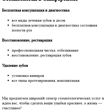
Бесплатная консультация и диагностика
все виды лечения зубов и десен
бесплатная консультация и диагностика состояния
полости рта
Восстановление, реставрация
профессиональная чистка, отбеливание
восстановление, реставрация зубов
Удаление зубов
установка виниров
все типы протезирования, имплантация.
Мы предлагаем широкий спектр стоматологических услуг и
ждем вас, чтобы сделать ваши улыбки красивее, а жизнь —
счастливее!