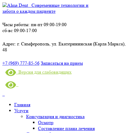
Современные технологии и
забота о каждом пациенте
Часы работы:
пн-пт 09:00-19:00
сб-вс 09:00-17:00
Адрес:
г. Симферополь, ул. Екатерининская (Карла Маркса),
48
+7 (969) 777-85-56
Записаться на прием
Версия для слабовидящих
Главная
Услуги
Консультация и диагностика
Осмотр
Составление плана лечения