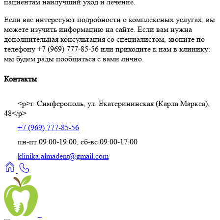
пациентам наилучший уход и лечение.
Если вас интересуют подробности о комплексных услугах, вы
можете изучить информацию на сайте. Если вам нужна
дополнительная консультация со специалистом, звоните по
телефону +7 (969) 777-85-56 или приходите к нам в клинику:
мы будем рады пообщаться с вами лично.
Контакты
<p>г. Симферополь, ул. Екатерининская (Карла Маркса),
48</p>
+7 (969) 777-85-56
пн-пт 09:00-19:00, сб-вс 09:00-17:00
klinika.almadent@gmail.com