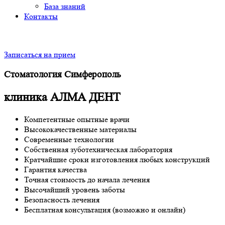
База знаний
Контакты
Записаться на прием
Стоматология Симферополь
клиника АЛМА ДЕНТ
Компетентные опытные врачи
Высококачественные материалы
Современные технологии
Собственная зуботехническая лаборатория
Кратчайшие сроки изготовления любых конструкций
Гарантия качества
Точная стоимость до начала лечения
Высочайший уровень заботы
Безопасность лечения
Бесплатная консультация (возможно и онлайн)