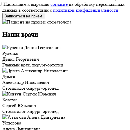
Настоящим я выражаю
согласие
на обработку персональных
данных в соответствии с
политикой конфиденциальности.
Записаться на прием
Наши врачи
Руденко
Денис Георгиевич
Главный врач, хирург-ортопед
Дрыга
Александр Николаевич
Стоматолог-хирург-ортопед
Ковтун
Сергей Юрьевич
Стоматолог-хирург-ортопед
Устюгова
Алёна Дмитриевна