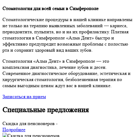
Стоматология для всей семьи в Симферополе
Стоматологические процедуры в нашей клинике направлены
не только на терапию выявленных заболеваний — кариеса,
периодонтита, пульпита, но и на их профилактику. Платная
стоматология в Симферополе «Алма Дент» быстро и
эффективно предупредит возможные проблемы с полостью
рта и сохранит здоровый вид ваших зубов.
Стоматология «Алма Дент» в Симферополе — это
комплексная диагностика, лечение зубов и десен.
Современное диагностическое оборудование, эстетическая и
хирургическая стоматология, безболезненная терапия по
самым выгодным ценам ждут вас в нашей клинике.
Записаться на прием
Специальные предложения
Скидка для пенсионеров
-
Подробнее