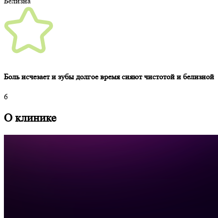
Белизна
Боль исчезает и зубы долгое время сияют чистотой и белизной
6
О клинике