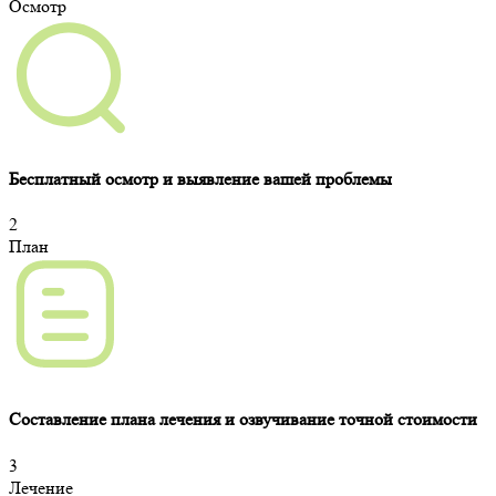
Осмотр
Бесплатный осмотр и выявление вашей проблемы
2
План
Составление плана лечения и озвучивание точной стоимости
3
Лечение