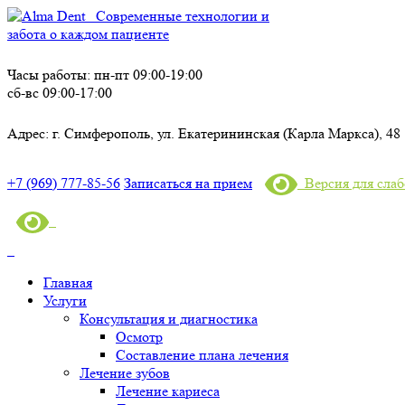
Современные технологии и
забота о каждом пациенте
Часы работы:
пн-пт 09:00-19:00
сб-вс 09:00-17:00
Адрес:
г. Симферополь, ул. Екатерининская (Карла Маркса), 48
+7 (969) 777-85-56
Записаться на прием
Версия для сла
Главная
Услуги
Консультация и диагностика
Осмотр
Составление плана лечения
Лечение зубов
Лечение кариеса