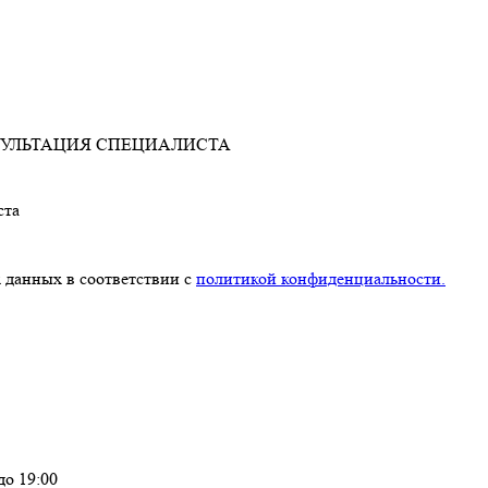
УЛЬТАЦИЯ СПЕЦИАЛИСТА
ста
 данных в соответствии с
политикой конфиденциальности.
до 19:00