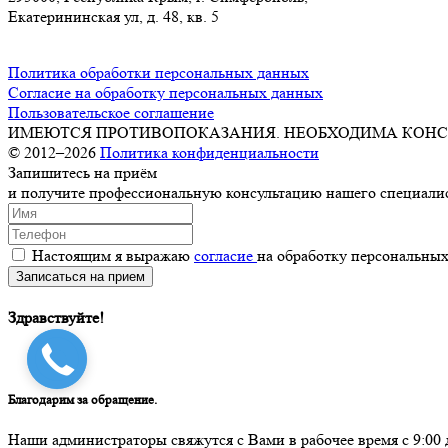
Екатерининская ул, д. 48, кв. 5
Политика обработки персональных данных
Согласие на обработку персональных данных
Пользовательское соглашение
ИМЕЮТСЯ ПРОТИВОПОКАЗАНИЯ. НЕОБХОДИМА КОНС
© 2012–2026
Политика конфиденциальности
Запишитесь на приём
и получите профессиональную консультацию нашего специали
Настоящим я выражаю
согласие
на обработку персональных
Записаться на прием
Здравствуйте!
Благодарим за обращение.
Наши администраторы свяжутся с Вами в рабочее время с 9:00 