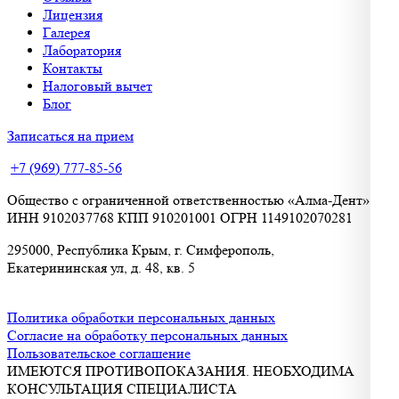
Лицензия
Галерея
Лаборатория
Контакты
Налоговый вычет
Блог
Записаться на прием
+7 (969) 777-85-56
Общество с ограниченной ответственностью «Алма-Дент»
ИНН 9102037768 КПП 910201001 ОГРН 1149102070281
295000, Республика Крым, г. Симферополь,
Екатерининская ул, д. 48, кв. 5
Политика обработки персональных данных
Согласие на обработку персональных данных
Пользовательское соглашение
ИМЕЮТСЯ ПРОТИВОПОКАЗАНИЯ. НЕОБХОДИМА
КОНСУЛЬТАЦИЯ СПЕЦИАЛИСТА