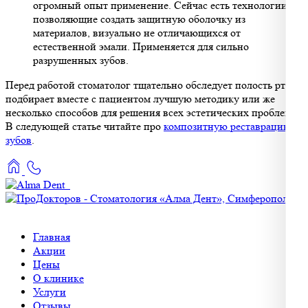
огромный опыт применение. Сейчас есть технологии,
позволяющие создать защитную оболочку из
материалов, визуально не отличающихся от
естественной эмали. Применяется для сильно
разрушенных зубов.
Перед работой стоматолог тщательно обследует полость рта и
подбирает вместе с пациентом лучшую методику или же
несколько способов для решения всех эстетических проблем.
В следующей статье читайте про
композитную реставрацию
зубов
.
Главная
Акции
Цены
О клинике
Услуги
Отзывы