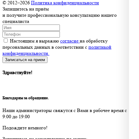
© 2012–2026
Политика конфиденциальности
Запишитесь на приём
и получите профессиональную консультацию нашего
специалиста
Настоящим я выражаю
согласие
на обработку
персональных данных в соответствии с
политикой
конфиденциальности.
Записаться на прием
Здравствуйте!
Благодарим за обращение.
Наши администраторы свяжутся с Вами в рабочее время с
9:00 до 19:00
Подождите немного!
Запишитесь на консультацию по акции: