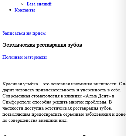
База знаний
Контакты
Записаться на прием
Эстетическая реставрация зубов
Полезные материалы
Красивая улыбка – это основная изюминка внешности. Она
дарит человеку привлекательность и уверенность в себе.
Современная стоматология в клинике «Алма Дент» в
Симфереполе способна решить многие проблемы. В
частности доступна эстетическая реставрация зубов,
позволяющая предотвратить серьезные заболевания и довести
до совершенства внешний вид.