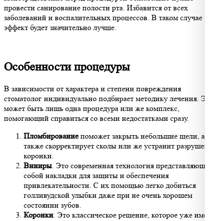
провести санирование полости рта. Избавится от всех
заболеваний и воспалительных процессов. В таком случае
эффект будет значительно лучше.
Особенности процедуры
В зависимости от характера и степени повреждения
стоматолог индивидуально подбирает методику лечения. Это
может быть лишь одна процедура или же комплекс,
помогающий справиться со всеми недостатками сразу.
Пломбирование
поможет закрыть небольшие щели, а
также скорректирует сколы или же устранит разрушение
коронки.
Виниры
. Это современная технология представляющая
собой накладки для защиты и обеспечения
привлекательности. С их помощью легко добиться
голливудской улыбки даже при не очень хорошем
состоянии зубов.
Коронки
. Это классическое решение, которое уже имеет