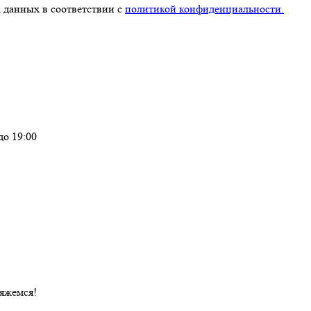
 данных в соответствии с
политикой конфиденциальности.
до 19:00
вяжемся!