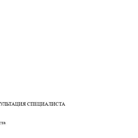
УЛЬТАЦИЯ СПЕЦИАЛИСТА
ста