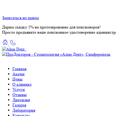
Записаться на прием
Дарим скидку 5% на протезирование для пенсионеров!
Просто предъявите ваше пенсионное удостоверение администр
Главная
Акции
Цены
О клинике
Услуги
Отзывы
Лицензия
Галерея
Лаборатория
Контакты