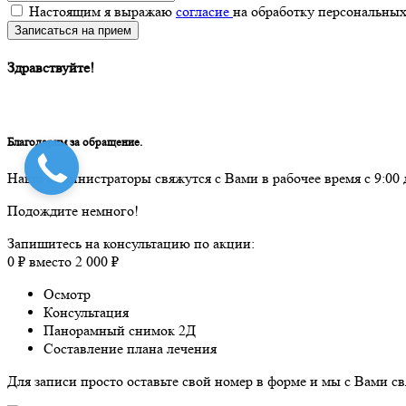
Настоящим я выражаю
согласие
на обработку персональных
Записаться на прием
Здравствуйте!
Благодарим за обращение.
Наши администраторы свяжутся с Вами в рабочее время с 9:00 
Подождите немного!
Запишитесь на консультацию по акции:
0 ₽ вместо 2 000 ₽
Осмотр
Консультация
Панорамный снимок 2Д
Составление плана лечения
Для записи просто оставьте свой номер в форме и мы с Вами с