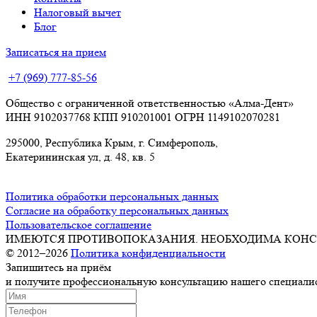
Налоговый вычет
Блог
Записаться на прием
+7 (969) 777-85-56
Общество с ограниченной ответственностью «Алма-Дент»
ИНН 9102037768 КПП 910201001 ОГРН 1149102070281
295000, Республика Крым, г. Симферополь,
Екатерининская ул, д. 48, кв. 5
Политика обработки персональных данных
Согласие на обработку персональных данных
Пользовательское соглашение
ИМЕЮТСЯ ПРОТИВОПОКАЗАНИЯ. НЕОБХОДИМА КОНС
© 2012–2026
Политика конфиденциальности
Запишитесь на приём
и получите профессиональную консультацию нашего специали