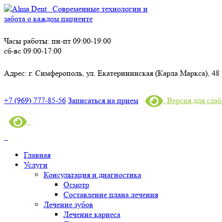
Современные технологии и
забота о каждом пациенте
Часы работы:
пн-пт 09:00-19:00
сб-вс 09:00-17:00
Адрес:
г. Симферополь, ул. Екатерининская (Карла Маркса), 48
+7 (969) 777-85-56
Записаться на прием
Версия для сла
Главная
Услуги
Консультация и диагностика
Осмотр
Составление плана лечения
Лечение зубов
Лечение кариеса