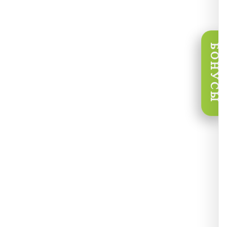
БОНУСЫ